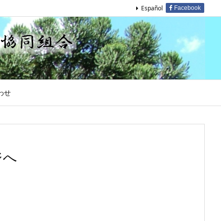
Español
Facebook
わせ
ジへ