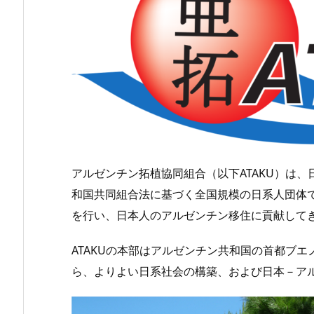
アルゼンチン拓植協同組合（以下ATAKU）は
和国共同組合法に基づく全国規模の日系人団体
を行い、日本人のアルゼンチン移住に貢献して
ATAKUの本部はアルゼンチン共和国の首都ブ
ら、よりよい日系社会の構築、および日本－ア