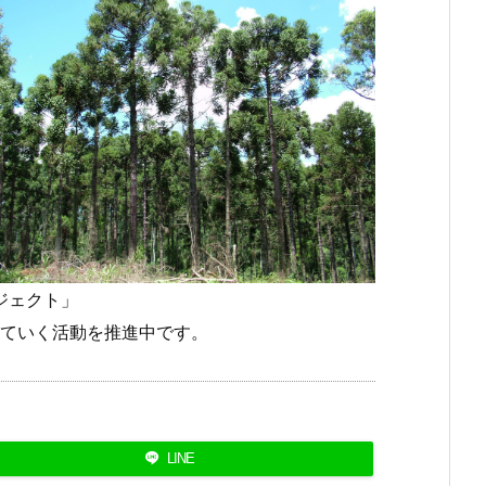
ジェクト」
ていく活動を推進中です。
LINE