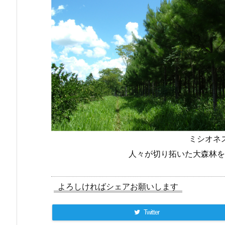
ミシオネ
人々が切り拓いた大森林を
よろしければシェアお願いします
Twitter